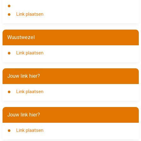
Link plaatsen
Wuustwezel
Link plaatsen
Jouw link hier?
Link plaatsen
Jouw link hier?
Link plaatsen